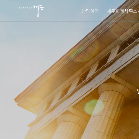
상담예약
세무회계사무소 