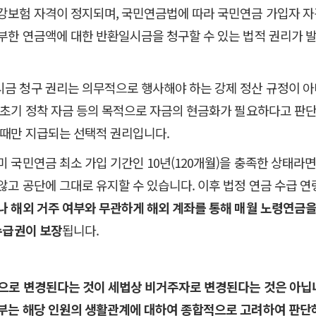
강보험 자격이 정지되며, 국민연금법에 따라 국민연금 가입자 
부한 연금액에 대한 반환일시금을 청구할 수 있는 법적 권리가 
금 청구 권리는 의무적으로 행사해야 하는 강제 정산 규정이 아
 초기 정착 자금 등의 목적으로 자금의 현금화가 필요하다고 판
 때만 지급되는 선택적 권리입니다.
 국민연금 최소 가입 기간인 10년(120개월)을 충족한 상태라면
고 공단에 그대로 유지할 수 있습니다. 이후 법정 연금 수급 연
나 해외 거주 여부와 무관하게 해외 계좌를 통해 매월 노령연금을
수급권이 보장
됩니다.
으로 변경된다는 것이 세법상 비거주자로 변경된다는 것은 아닙
부는 해당 인원의 생활관계에 대하여 종합적으로 고려하여 판단