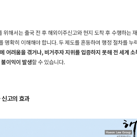
 위해서는 출국 전 후 해외이주신고와 현지 도착 후 수행하는 
를 명확히 이해해야 합니다. 두 제도를 혼동하여 행정 절차를 누
에 어려움을 겪거나, 비거주자 지위를 입증하지 못해 전 세계 소
등 불이익이 발생
할 수 있습니다.
 신고의 효과