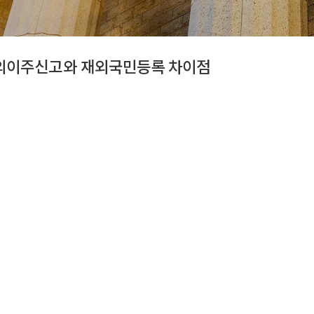
해외이주신고와 재외국민등록 차이점