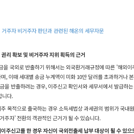
거주자 비거주자 판단과 관련된 해온의 세무자문
 권리 확보 및 비거주자 지위 획득의 근거
금을 국외로 반출하기 위해서는 외국환거래규정에 따른 '해외이
하며, 이때 세대별 송금 누계액이 미화 10만 달러를 초과하거나 본
대금을 반출하려는 경우, 이주신고 확인서와 세무서에서 발급하는
합니다.
 이주 목적으로 출국하는 경우 소득세법상 과세권의 범위가 국내
거주자' 전환의 객관적인 근거가 될 수 있습니다.
이주신고를 한 경우 자신이 국외전출세 납부 대상이 될 수 있으