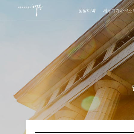
상담예약
세무회계사무소 