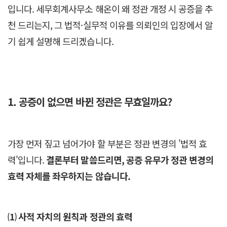
입니다. 세무회계사무소 해온이 왜 정관 개정 시 공증을 추
천 드리는지, 그 법적·실무적 이유를 의뢰인의 입장에서 알
기 쉽게 설명해 드리겠습니다.
1.
공증이 없으면 바뀐 정관은 무효일까요?
가장 먼저 짚고 넘어가야 할 부분은 정관 변경의 '법적 효
력'입니다.
결론부터 말씀드리면, 공증 유무가 정관 변경의
효력 자체를 좌우하지는 않습니다.
⑴ 사적 자치의 원칙과 정관의 효력