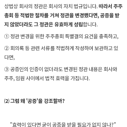
상법상 회사의 정관은 회사의 자치 법규입니다.
따라서 주주
총회 등 적법한 절차를 거쳐 정관을 변경했다면, 공증을 받
지 않았더라도 그 정관은 유효하게 성립
합니다.
① 정관 변경을 위한 주주총회 특별결의 요건을 충족하고,
② 회의록 등 관련 서류를 적법하게 작성하여 보관하고 있
다면,
③ 공증인의 인증이 없더라도 변경된 정관 내용은 회사와
주주, 임원 사이에서 법적 효력을 가집니다.
⑵ 그럼 왜 '공증'을 강조할까?
"효력이 있다면 굳이 공증을 받을 필요가 없지 않나?"