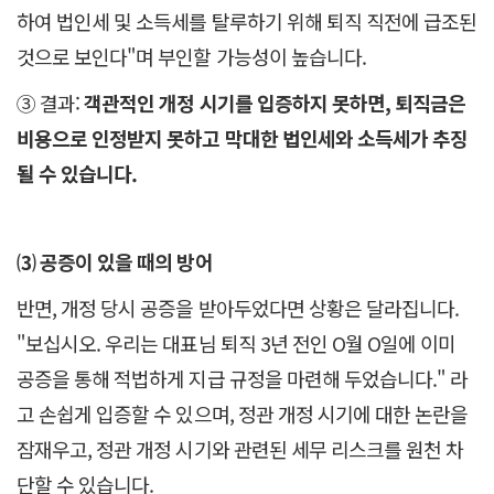
하여 법인세 및 소득세를 탈루하기 위해 퇴직 직전에 급조된
것으로 보인다"며 부인할 가능성이 높습니다.
③ 결과:
객관적인 개정 시기를 입증하지 못하면, 퇴직금은
비용으로 인정받지 못하고 막대한 법인세와 소득세가 추징
될 수 있습니다.
⑶ 공증이 있을 때의 방어
반면, 개정 당시 공증을 받아두었다면 상황은 달라집니다.
"보십시오. 우리는 대표님 퇴직 3년 전인 O월 O일에 이미
공증을 통해 적법하게 지급 규정을 마련해 두었습니다." 라
고 손쉽게 입증할 수 있으며, 정관 개정 시기에 대한 논란을
잠재우고, 정관 개정 시기와 관련된 세무 리스크를 원천 차
단할 수 있습니다.