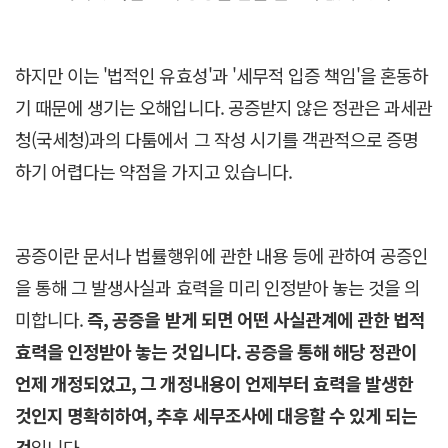
하지만 이는 '법적인 유효성'과 '세무적 입증 책임'을 혼동하
기 때문에 생기는 오해입니다. 공증받지 않은 정관은 과세관
청(국세청)과의 다툼에서 그 작성 시기를 객관적으로 증명
하기 어렵다는 약점을 가지고 있습니다.
공증이란 문서나 법률행위에 관한 내용 등에 관하여 공증인
을 통해 그 발생사실과 효력을 미리 인정받아 놓는 것을 의
미합니다.
즉, 공증을 받게 되면 어떤 사실관계에 관한 법적
효력을 인정받아 놓는 것입니다. 공증을 통해 해당 정관이
언제 개정되었고, 그 개정내용이 언제부터 효력을 발생한
것인지 명확히하여, 추후 세무조사에 대응할 수 있게 되는
것
입니다.