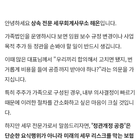
안녕하세요
상속 전문 세무회계사무소 해온
입니다.
가족법인을 운영하시다 보면 임원 보수 규정 변경이나 사업
목적 추가 등 정관을 손봐야 할 일이 반드시 생깁니다.
이때 많은 대표님께서 "우리끼리 합의해서 고치면 됐지, 번
거롭게 비용을 들여 공증까지 받아야 하나?"라는 의문을 가
지십니다.
특히 주주가 가족으로 구성된 경우, 내부 의사결정이 빠르기
때문에 이러한 절차를 간소화하고 싶은 마음이 크실 것입니
다.
하지만 세무 전문가로서 말씀드리자면,
'정관개정 공증'은
단순한 요식행위가 아니라 미래의 세무 리스크를 막는 보험