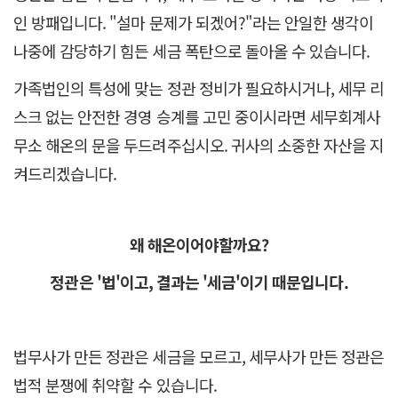
인 방패입니다. "설마 문제가 되겠어?"라는 안일한 생각이
나중에 감당하기 힘든 세금 폭탄으로 돌아올 수 있습니다.
가족법인의 특성에 맞는 정관 정비가 필요하시거나, 세무 리
스크 없는 안전한 경영 승계를 고민 중이시라면 세무회계사
무소 해온의 문을 두드려주십시오. 귀사의 소중한 자산을 지
켜드리겠습니다.
왜 해온이어야할까요?
정관은 '법'이고, 결과는 '세금'이기 때문입니다.
법무사가 만든 정관은 세금을 모르고, 세무사가 만든 정관은
법적 분쟁에 취약할 수 있습니다.