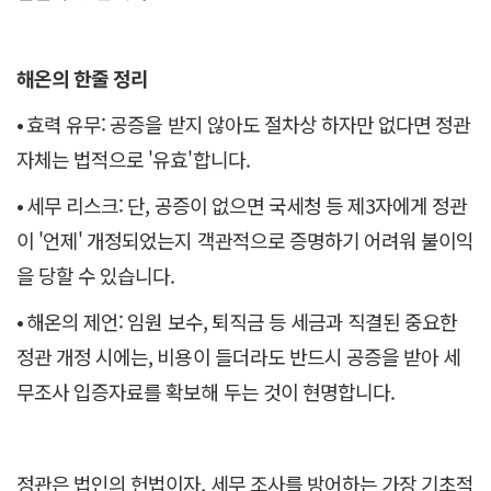
해온의 한줄 정리
•
효력 유무: 공증을 받지 않아도 절차상 하자만 없다면 정관
자체는 법적으로 '유효'합니다.
•
세무 리스크: 단, 공증이 없으면 국세청 등 제3자에게 정관
이 '언제' 개정되었는지 객관적으로 증명하기 어려워 불이익
을 당할 수 있습니다.
•
해온의 제언: 임원 보수, 퇴직금 등 세금과 직결된 중요한
정관 개정 시에는, 비용이 들더라도 반드시 공증을 받아 세
무조사 입증자료를 확보해 두는 것이 현명합니다.
정관은 법인의 헌법이자, 세무 조사를 방어하는 가장 기초적