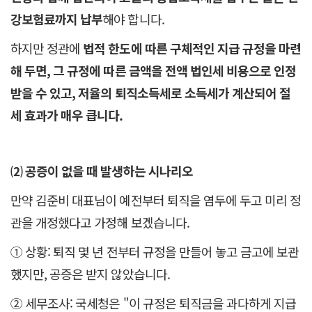
강보험료까지 납부
해야 합니다.
하지만 정관에
법적 한도에 따른 구체적인 지급 규정을 마련
해 두면, 그 규정에 따른 금액을 전액 법인세 비용으로 인정
받을 수 있고, 저율의 퇴직소득세로 소득세가 계산되어 절
세 효과가 매우 큽니다.
⑵ 공증이 없을 때 발생하는 시나리오
만약 김준비 대표님이 예전부터 퇴직을 염두에 두고 미리 정
관을 개정했다고 가정해 보겠습니다.
① 상황: 퇴직 몇 년 전부터 규정을 만들어 놓고 금고에 보관
했지만, 공증은 받지 않았습니다.
② 세무조사: 국세청은 "이 규정은 퇴직금을 과다하게 지급