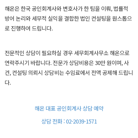
해온은 한국 공인회계사와 변호사가 한 팀을 이뤄, 법률적
방어 논리와 세무적 실익을 결합한 법인 컨설팅을 원스톱으
로 진행하여 드립니다.
전문적인 상담이 필요하실 경우 세무회계사무소 해온으로
연락주시기 바랍니다. 전문가 상담비용은 30만 원이며, 사
건, 컨설팅 의뢰시 상담비는 수임료에서 전액 공제해 드립니
다.
해온 대표 공인회계사 상담 예약
상담 전화 : 02-2039-1571