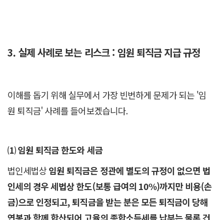
3.
실제 사례로 보는 리스크 : 임원 퇴직금 지급 규정
이해를 돕기 위해 실무에서 가장 빈번하게 문제가 되는 '임
원 퇴직금' 사례를 들어보겠습니다.
⑴ 임원 퇴직금 한도와 세금
법인세법상
임원 퇴직금은 정관에 별도의 규정이 없으면 법
인세의 경우 세법상 한도(보통 급여의 10%)까지만 비용(손
금)으로 인정되고, 퇴직금을 받는 분은 모든 퇴직금이 당해
연봉과 함께 합산되어 고율의 종합소득세를 납부는 물론 건