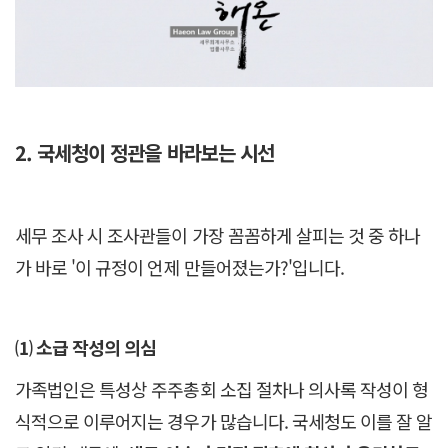
2.
국세청이 정관을 바라보는 시선
세무 조사 시 조사관들이 가장 꼼꼼하게 살피는 것 중 하나
가 바로 '이 규정이 언제 만들어졌는가?'입니다.
⑴ 소급 작성의 의심
가족법인은 특성상 주주총회 소집 절차나 의사록 작성이 형
식적으로 이루어지는 경우가 많습니다. 국세청도 이를 잘 알