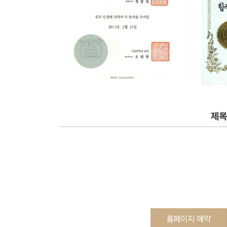
제
홈페이지 예약