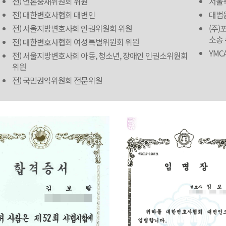
전) 언론중재위원회 위원
서울
전) 대한변호사협회 대변인
대법
전) 서울지방변호사회 인권위원회 위원
(주)
소송
전) 대한변호사협회 여성특별위원회 위원
YMC
전) 서울지방변호사회 아동, 청소년, 장애인 인권소위원회
위원
전) 국민권익위원회 전문위원