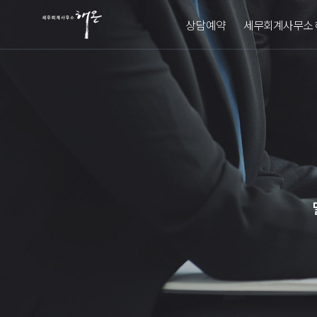
상담예약
세무회계사무소 